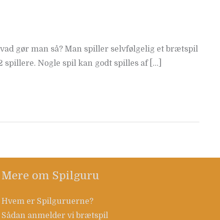
vad gør man så? Man spiller selvfølgelig et brætspil
pillere. Nogle spil kan godt spilles af […]
Mere om Spilguru
Hvem er Spilguruerne?
Sådan anmelder vi brætspil