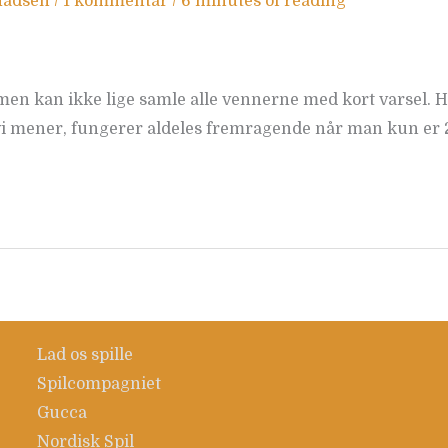
Madsen
/
1 kommentar
/
6 minutes of reading
 men kan ikke lige samle alle vennerne med kort varsel. H
l vi mener, fungerer aldeles fremragende når man kun er 2 s
Lad os spille
Spilcompagniet
Gucca
Nordisk Spil