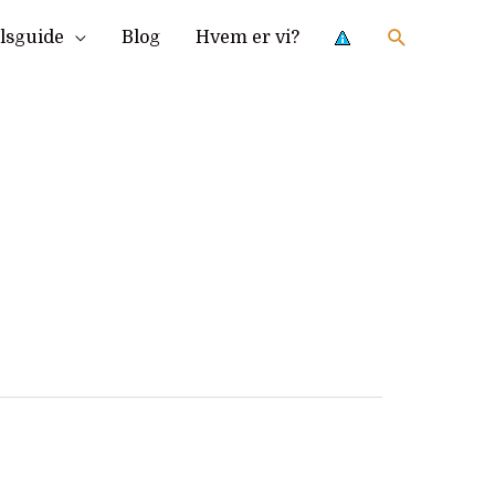
Søg
ilsguide
Blog
Hvem er vi?