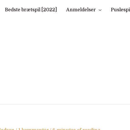
Bedste brætspil [2022]
Anmeldelser
Puslesp