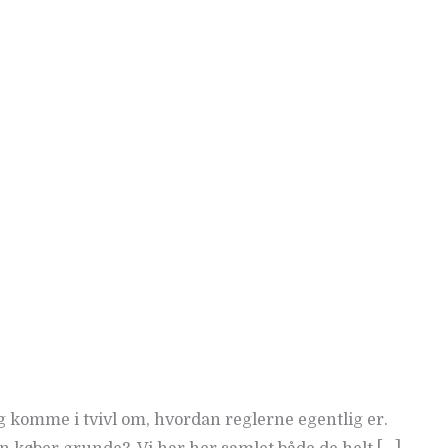
og komme i tvivl om, hvordan reglerne egentlig er.